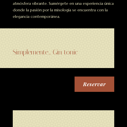
atmósfera vibrante. Sumérgete en una experiencia única
donde la pasión por la mixología se encuentra con la
elegancia contemporánea.
Simplemente… Gin tonic
Reservar