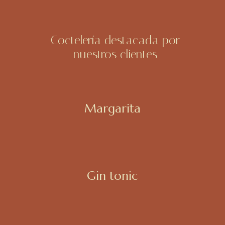
Coctelería destacada por
nuestros clientes
Margarita
Gin tonic