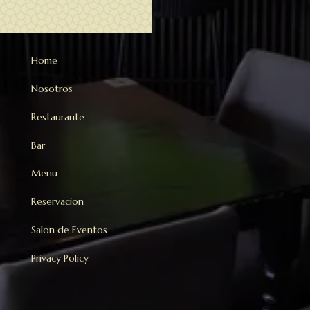
Home
Nosotros
Restaurante
Bar
Menu
Reservacion
Salon de Eventos
Privacy Policy