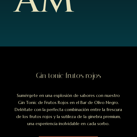
AM
Gin tonic frutos rojos
Sumérgete en una explosión de sabores con nuestro
Gin Tonic de Frutos Rojos en el Bar de Olivo Negro.
Deléitate con la perfecta combinación entre la frescura
de los frutos rojos y la sutileza de la ginebra premium,
una experiencia inolvidable en cada sorbo.