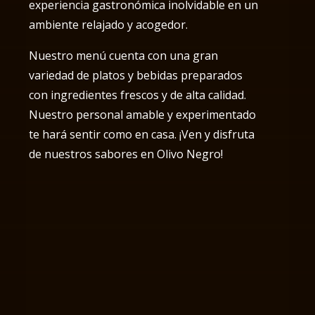
experiencia gastronómica inolvidable en un
ambiente relajado y acogedor.
Nuestro menú cuenta con una gran
variedad de platos y bebidas preparados
con ingredientes frescos y de alta calidad.
Nuestro personal amable y experimentado
te hará sentir como en casa. ¡Ven y disfruta
de nuestros sabores en Olivo Negro!