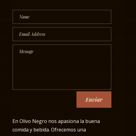
Enviar
En Olivo Negro nos apasiona la buena
comida y bebida. Ofrecemos una